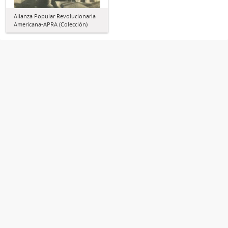
Alianza Popular Revolucionaria
Americana-APRA (Colección)