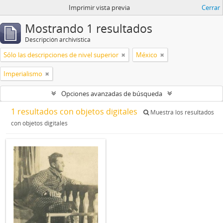
Imprimir vista previa
Cerrar
Mostrando 1 resultados
Descripción archivística
Sólo las descripciones de nivel superior
México
Imperialismo
Opciones avanzadas de búsqueda
1 resultados con objetos digitales
Muestra los resultados
con objetos digitales