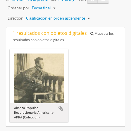
Ordenar por:
Fecha final
Direction:
Clasificación en orden ascendente
1 resultados con objetos digitales
Muestra los
resultados con objetos digitales
Alianza Popular
Revolucionaria Americana-
APRA (Colección)