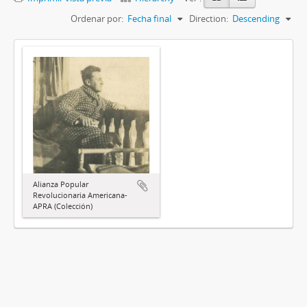
Ordenar por:
Fecha final
Direction:
Descending
Alianza Popular
Revolucionaria Americana-
APRA (Colección)