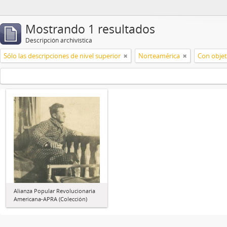
Mostrando 1 resultados
Descripción archivística
Sólo las descripciones de nivel superior
Norteamérica
Con objet
Alianza Popular Revolucionaria
Americana-APRA (Colección)