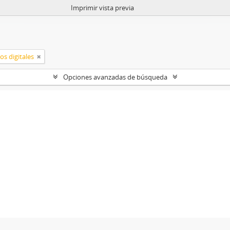
Imprimir vista previa
os digitales
Opciones avanzadas de búsqueda