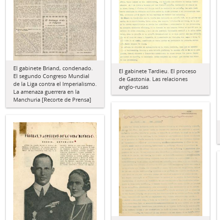
El gabinete Briand, condenado.
El gabinete Tardieu. El proceso
El segundo Congreso Mundial
de Gastonia. Las relaciones
de la Liga contra el Imperialismo.
anglo-rusas
La amenaza guerrera en la
Manchuria [Recorte de Prensa]