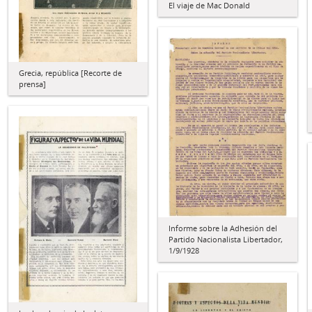
El viaje de Mac Donald
Grecia, república [Recorte de
prensa]
Informe sobre la Adhesión del
Partido Nacionalista Libertador,
1/9/1928