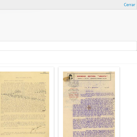
Cerrar