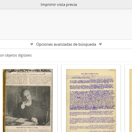
Imprimir vista previa
Opciones avanzadas de búsqueda
on objetos digitales