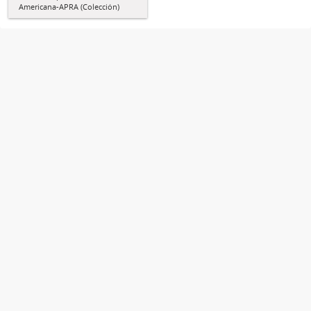
Americana-APRA (Colección)