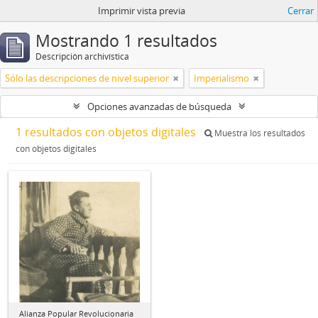
Imprimir vista previa
Cerrar
Mostrando 1 resultados
Descripción archivística
Sólo las descripciones de nivel superior
Imperialismo
Opciones avanzadas de búsqueda
1 resultados con objetos digitales
Muestra los resultados
con objetos digitales
Alianza Popular Revolucionaria