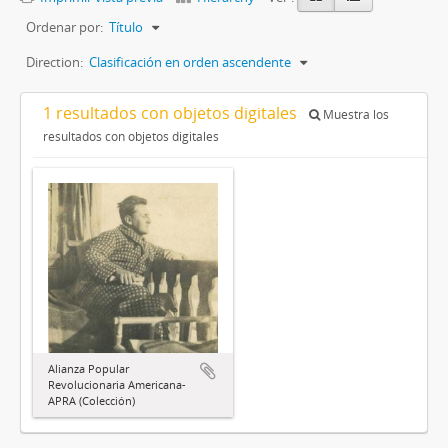
Ordenar por:
Título
Direction:
Clasificación en orden ascendente
1 resultados con objetos digitales
Muestra los
resultados con objetos digitales
Alianza Popular
Revolucionaria Americana-
APRA (Colección)