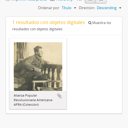
Ordenar por:
Título
Direction:
Descending
1 resultados con objetos digitales
Muestra los
resultados con objetos digitales
Alianza Popular
Revolucionaria Americana-
APRA (Colección)