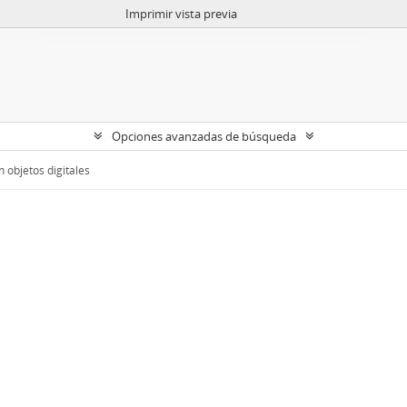
Imprimir vista previa
Opciones avanzadas de búsqueda
 objetos digitales