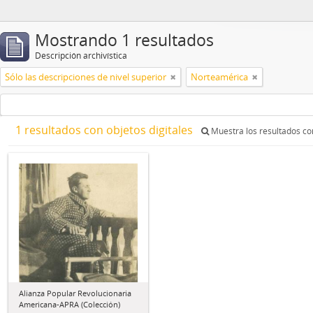
Mostrando 1 resultados
Descripción archivística
Sólo las descripciones de nivel superior
Norteamérica
1 resultados con objetos digitales
Muestra los resultados con
Alianza Popular Revolucionaria
Americana-APRA (Colección)