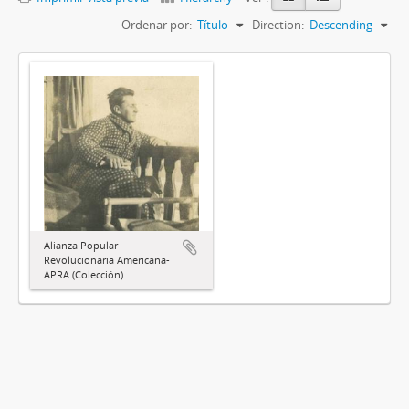
Ordenar por:
Título
Direction:
Descending
Alianza Popular
Revolucionaria Americana-
APRA (Colección)