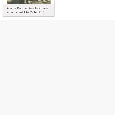
Alianza Popular Revolucionaria
Americana-APRA (Colección)