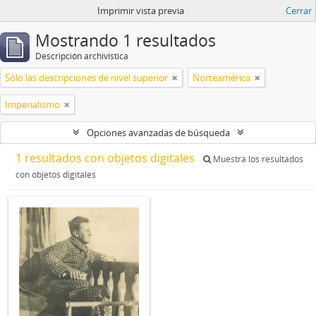
Imprimir vista previa
Cerrar
Mostrando 1 resultados
Descripción archivística
Sólo las descripciones de nivel superior
Norteamérica
Imperialismo
Opciones avanzadas de búsqueda
1 resultados con objetos digitales
Muestra los resultados
con objetos digitales