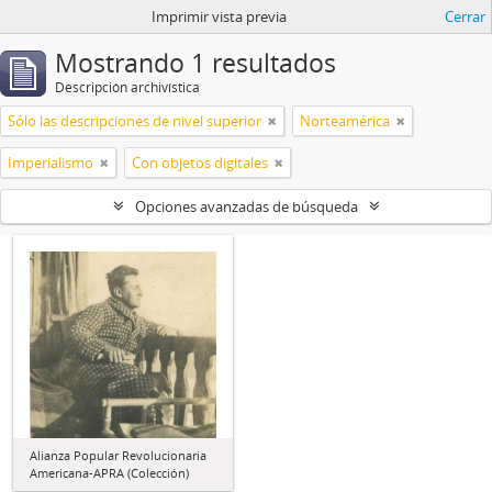
Imprimir vista previa
Cerrar
Mostrando 1 resultados
Descripción archivística
Sólo las descripciones de nivel superior
Norteamérica
Imperialismo
Con objetos digitales
Opciones avanzadas de búsqueda
Alianza Popular Revolucionaria
Americana-APRA (Colección)