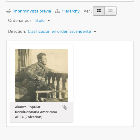
Imprimir vista previa
Hierarchy
Ver :
Ordenar por:
Título
Direction:
Clasificación en orden ascendente
Alianza Popular
Revolucionaria Americana-
APRA (Colección)