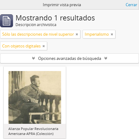
Imprimir vista previa
Cerrar
Mostrando 1 resultados
Descripción archivística
Sólo las descripciones de nivel superior
Imperialismo
Con objetos digitales
Opciones avanzadas de búsqueda
Alianza Popular Revolucionaria
Americana-APRA (Colección)