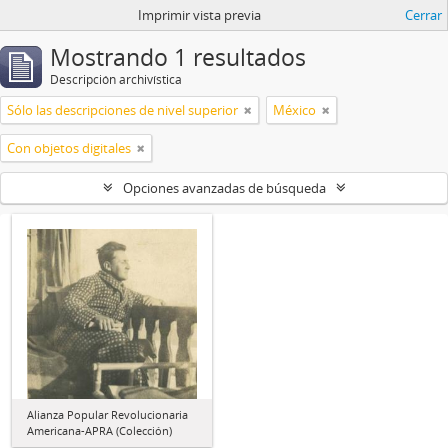
Imprimir vista previa
Cerrar
Mostrando 1 resultados
Descripción archivística
Sólo las descripciones de nivel superior
México
Con objetos digitales
Opciones avanzadas de búsqueda
Alianza Popular Revolucionaria
Americana-APRA (Colección)