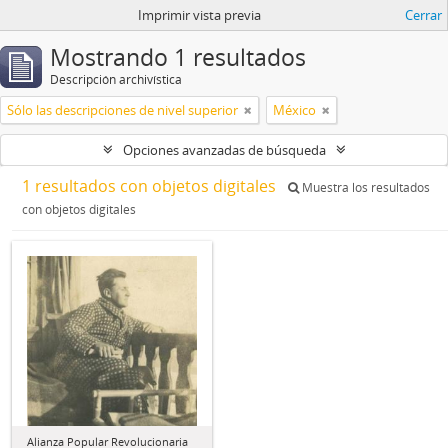
Imprimir vista previa
Cerrar
Mostrando 1 resultados
Descripción archivística
Sólo las descripciones de nivel superior
México
Opciones avanzadas de búsqueda
1 resultados con objetos digitales
Muestra los resultados
con objetos digitales
Alianza Popular Revolucionaria