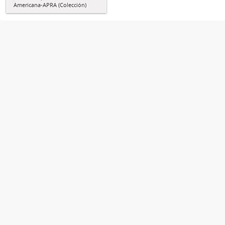
Americana-APRA (Colección)