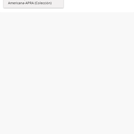
Americana-APRA (Colección)