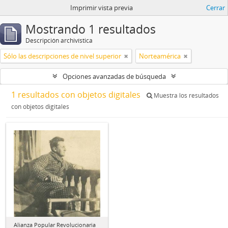
Imprimir vista previa
Cerrar
Mostrando 1 resultados
Descripción archivística
Sólo las descripciones de nivel superior
Norteamérica
Opciones avanzadas de búsqueda
1 resultados con objetos digitales
Muestra los resultados
con objetos digitales
Alianza Popular Revolucionaria