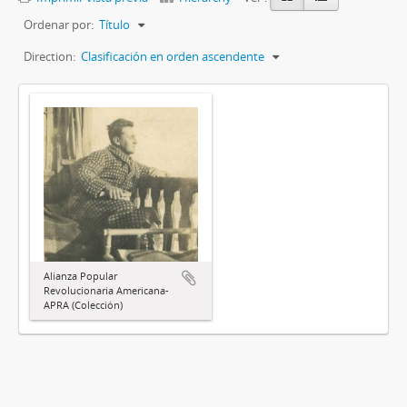
Ordenar por:
Título
Direction:
Clasificación en orden ascendente
Alianza Popular
Revolucionaria Americana-
APRA (Colección)