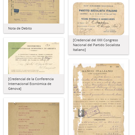
Nota de Debito
[Credencial del XXII Congreso
Nacional del Partido Socialista
Italiano]
[Credencial de la Conferencia
Internacional Económica de
Génova]