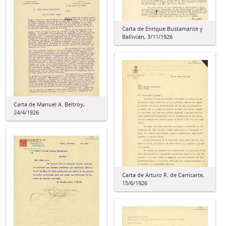
Carta de Enrique Bustamante y
Ballivián, 3/11/1926
Carta de Manuel A. Beltroy,
24/4/1926
Carta de Arturo R. de Carricarte,
15/6/1926