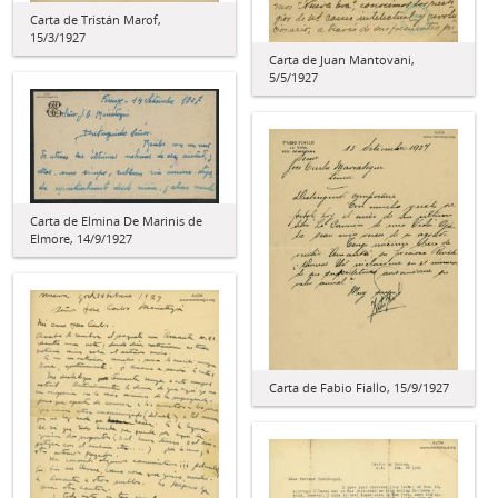
Carta de Tristán Marof,
15/3/1927
Carta de Juan Mantovani,
5/5/1927
Carta de Elmina De Marinis de
Elmore, 14/9/1927
Carta de Fabio Fiallo, 15/9/1927