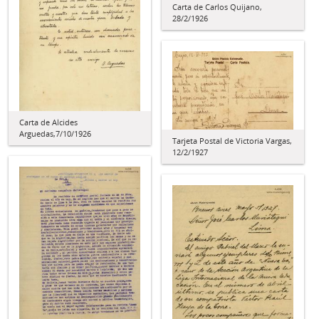
Carta de Carlos Quijano,
28/2/1926
Carta de Alcides
Arguedas,7/10/1926
Tarjeta Postal de Victoria Vargas,
12/2/1927