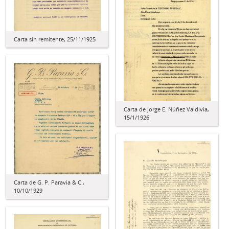
Carta sin remitente, 25/11/1925
Carta de Jorge E. Núñez Valdivia,
15/1/1926
Carta de G. P. Paravia & C.,
10/10/1929