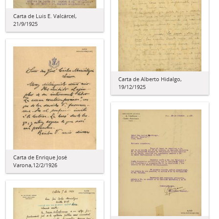
Carta de Luis E. Valcárcel,
21/9/1925
Carta de Alberto Hidalgo,
19/12/1925
Carta de Enrique José
Varona,12/2/1926