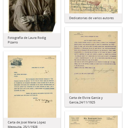
Dedicatorias de varios autores
Fotografía de Laura Rodig
Pizarro
Carta de Elvira García y
García,24/11/1925
Carta de José María López
Mezquita, 25/1/1928