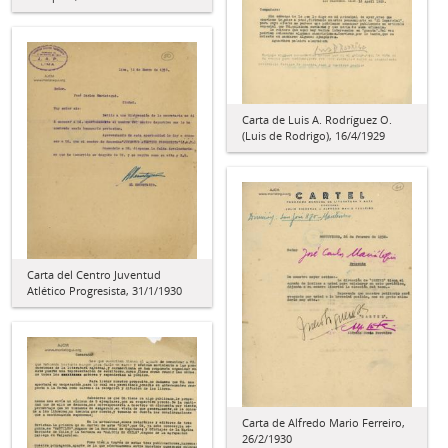
Carta de Luis A. Rodríguez O.
(Luis de Rodrigo), 16/4/1929
Carta del Centro Juventud
Atlético Progresista, 31/1/1930
Carta de Alfredo Mario Ferreiro,
26/2/1930