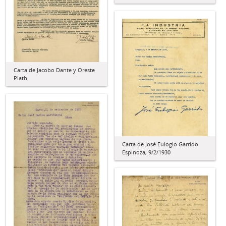
Carta de Jacobo Dante y Oreste
Plath
Carta de José Eulogio Garrido
Espinoza, 9/2/1930