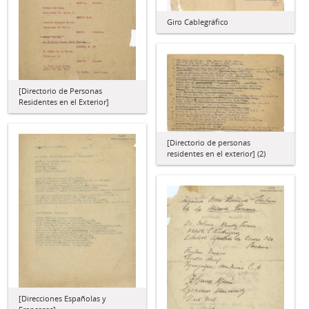
Giro Cablegráfico
[Directorio de Personas
Residentes en el Exterior]
[Directorio de personas
residentes en el exterior] (2)
[Direcciones Españolas y