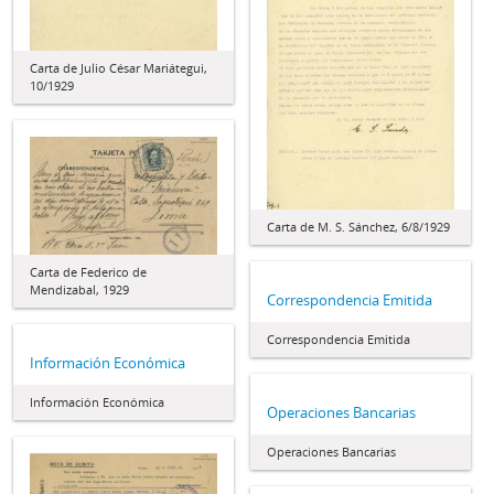
Carta de Julio César Mariátegui,
10/1929
Carta de M. S. Sánchez, 6/8/1929
Carta de Federico de
Mendizabal, 1929
Correspondencia Emitida
Correspondencia Emitida
Información Económica
Información Económica
Operaciones Bancarias
Operaciones Bancarias