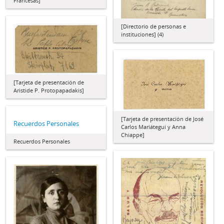
Francesas]
[Directorio de personas e
instituciones] (4)
[Tarjeta de presentación de
Aristide P. Protopapadakis]
[Tarjeta de presentación de José
Recuerdos Personales
Carlos Mariátegui y Anna
Chiappe]
Recuerdos Personales