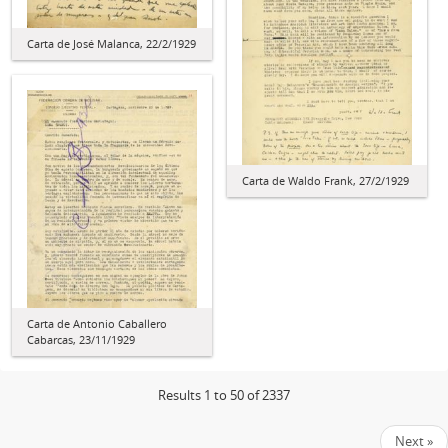
Carta de José Malanca, 22/2/1929
Carta de Waldo Frank, 27/2/1929
Carta de Antonio Caballero
Cabarcas, 23/11/1929
Results 1 to 50 of 2337
Next »