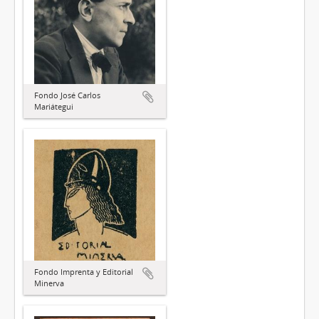
Fondo José Carlos
Mariátegui
Fondo Imprenta y Editorial
Minerva