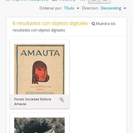
Ordenar por:
Título
Direction:
Descending
6 resultados con objetos digitales
Muestra los
resultados con objetos digitales
Fondo Sociedad Editora
Amauta