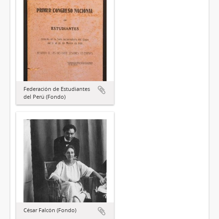
Federación de Estudiantes
del Perú (Fondo)
César Falcón (Fondo)