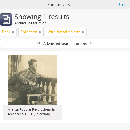
Print preview
Close
Showing 1 results
Archival description
Perú
Collection
With digital objects
Advanced search options
Alianza Popular Revolucionaria
Americana-APRA (Colección)