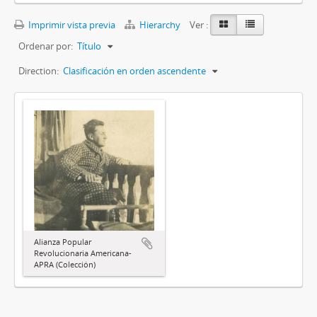
Imprimir vista previa
Hierarchy
Ver :
Ordenar por:
Título
Direction:
Clasificación en orden ascendente
Alianza Popular
Revolucionaria Americana-
APRA (Colección)