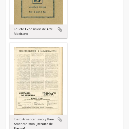
Folleto Exposición de Arte
Mexicano
Ibero-Americanismo y Pan-
Americanismo [Recorte de
Prensa]