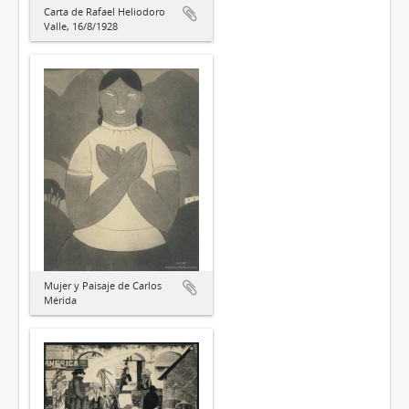
Carta de Rafael Heliodoro
Valle, 16/8/1928
Mujer y Paisaje de Carlos
Mérida