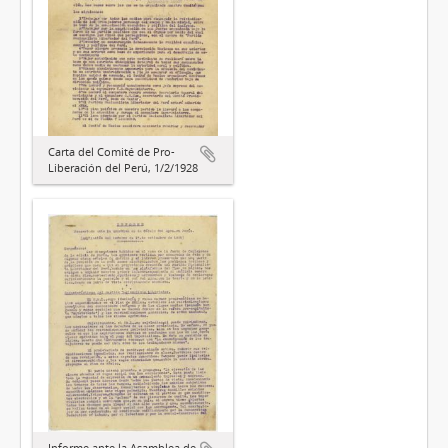
Carta del Comité de Pro-
Liberación del Perú, 1/2/1928
Informe ante la Asamblea de