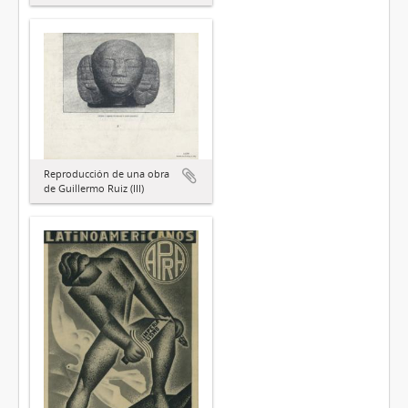
Reproducción de una obra
de Guillermo Ruiz (III)