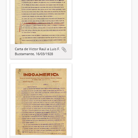
Carta de Víctor Raúl a Luis F.
Bustamante, 16/03/1928