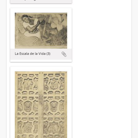
La Escala de la Vida (3)