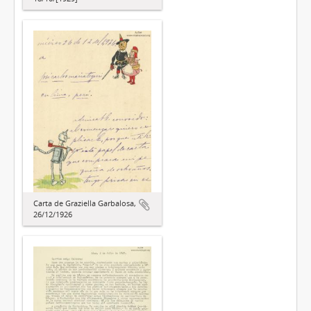
Carta de Graziella Garbalosa,
26/12/1926