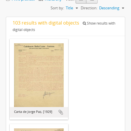
Sort by:
Title
Direction:
Descending
103 results with digital objects
Show results with
digital objects
Carta de Jorge Paz, [1929]