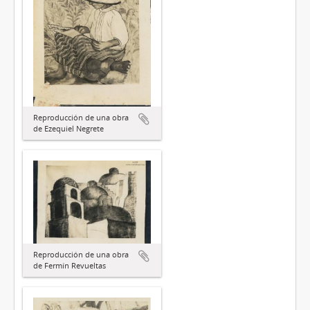
Reproducción de una obra
de Ezequiel Negrete
Reproducción de una obra
de Fermín Revueltas