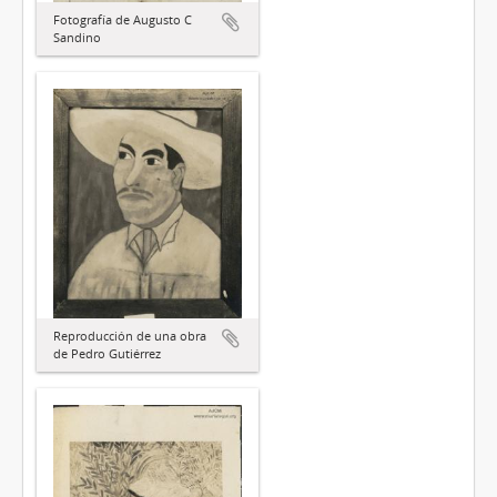
Fotografía de Augusto C
Sandino
Reproducción de una obra
de Pedro Gutiérrez