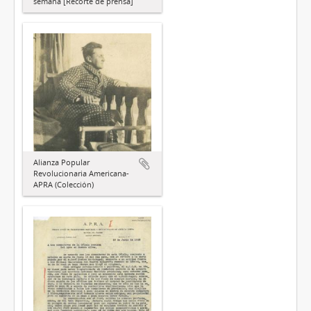
semana [Recorte de prensa]
Alianza Popular
Revolucionaria Americana-
APRA (Colección)