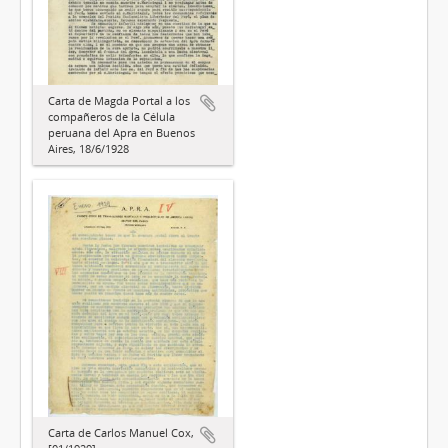
Carta de Magda Portal a los
compañeros de la Célula
peruana del Apra en Buenos
Aires, 18/6/1928
Carta de Carlos Manuel Cox,