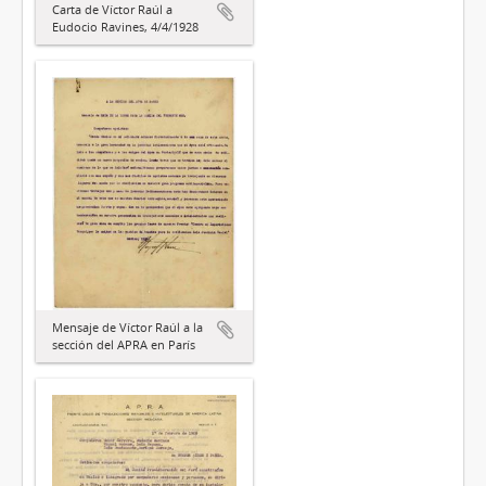
Carta de Víctor Raúl a
Eudocio Ravines, 4/4/1928
Mensaje de Víctor Raúl a la
sección del APRA en París