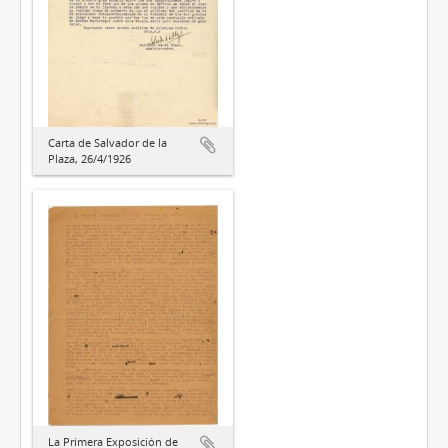
Carta de Salvador de la
Plaza, 26/4/1926
La Primera Exposición de