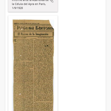
la Célula del Apra en París,
1/9/1928