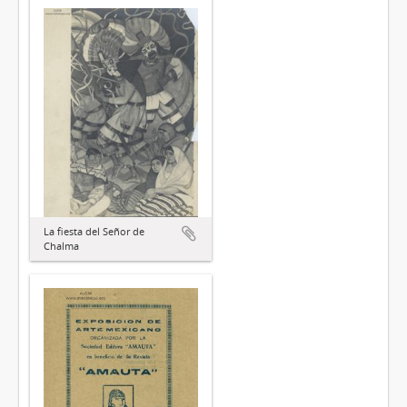
La fiesta del Señor de
Chalma