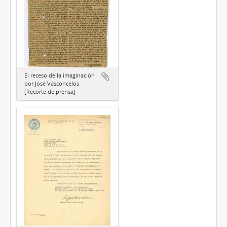
El receso de la imaginación
por José Vasconcelos
[Recorte de prensa]