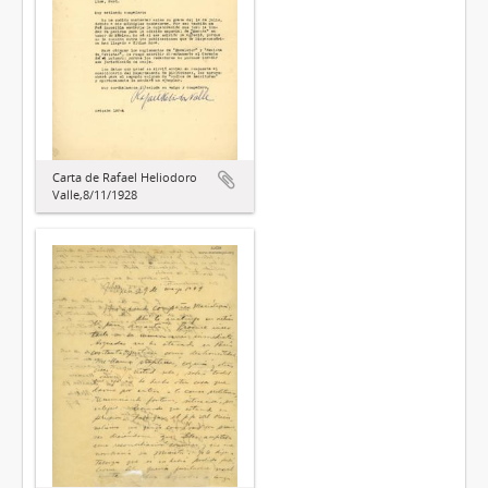
Carta de Rafael Heliodoro
Valle,8/11/1928