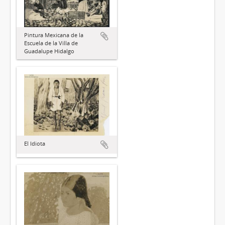
Pintura Mexicana de la
Escuela de la Villa de
Guadalupe Hidalgo
El Idiota