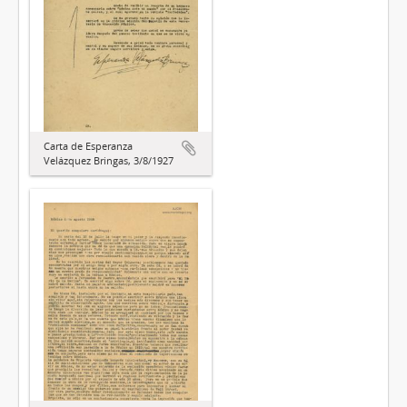
Carta de Esperanza
Velázquez Bringas, 3/8/1927