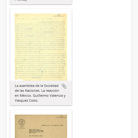
La asamblea de la Sociedad
de las Naciones. La reacción
en México. Guillermo Valencia y
Vasquez Cobo.