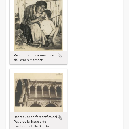
Reproducción de una obra
de Fermín Martínez
Reproducción fotográfica del
Patio de la Escuela de
Escultura y Talla Directa