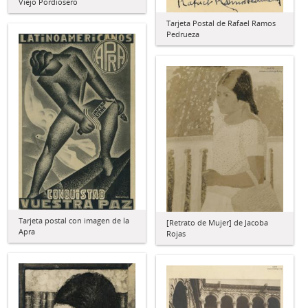
Viejo Pordiosero
Tarjeta Postal de Rafael Ramos
Pedrueza
Tarjeta postal con imagen de la
[Retrato de Mujer] de Jacoba
Apra
Rojas