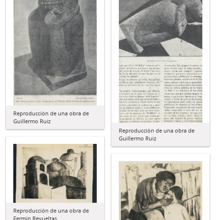
Reproducción de una obra de
Guillermo Ruiz
Reproducción de una obra de
Guillermo Ruiz
Reproducción de una obra de
Fermín Revueltas