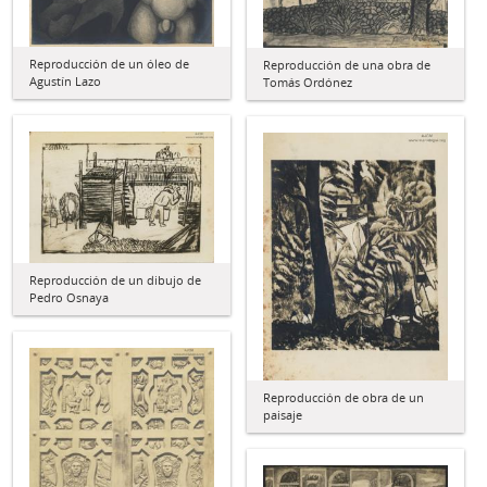
Reproducción de un óleo de
Reproducción de una obra de
Agustín Lazo
Tomás Ordónez
Reproducción de un dibujo de
Pedro Osnaya
Reproducción de obra de un
paisaje