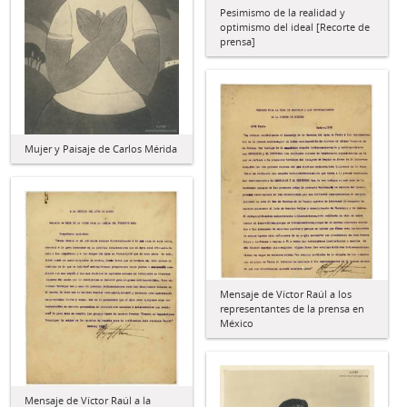
Pesimismo de la realidad y
optimismo del ideal [Recorte de
prensa]
Mujer y Paisaje de Carlos Mérida
Mensaje de Víctor Raúl a los
representantes de la prensa en
México
Mensaje de Víctor Raúl a la