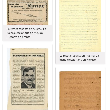
La resaca fascista en Austria. La
lucha eleccionaria en México
[Recorte de prensa]
La resaca fascista en Austria. La
lucha eleccionaria en México.