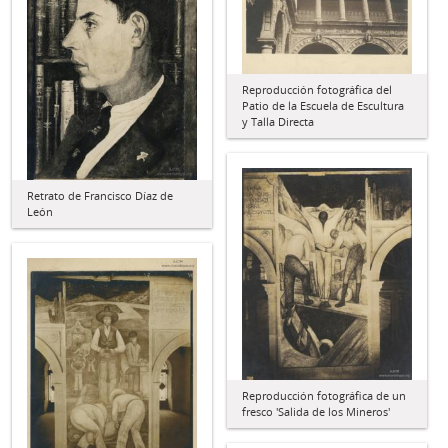
Reproducción fotográfica del
Patio de la Escuela de Escultura
y Talla Directa
Retrato de Francisco Díaz de
León
Reproducción fotográfica de un
fresco 'Salida de los Mineros'