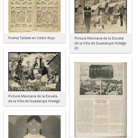
Puerta Tallada en Cedro Rojo
Pintura Mexicana de la Escuela
de la Villa de Guadalupe Hidalgo
(II)
Pintura Mexicana de la Escuela
de la Villa de Guadalupe Hidalgo