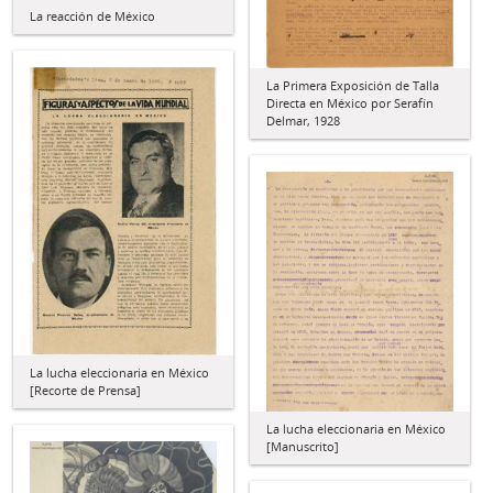
La reacción de México
La Primera Exposición de Talla
Directa en México por Serafín
Delmar, 1928
La lucha eleccionaria en México
[Recorte de Prensa]
La lucha eleccionaria en México
[Manuscrito]