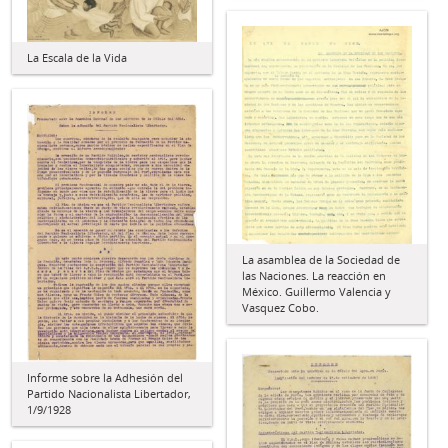
La Escala de la Vida
La asamblea de la Sociedad de
las Naciones. La reacción en
México. Guillermo Valencia y
Vasquez Cobo.
Informe sobre la Adhesión del
Partido Nacionalista Libertador,
1/9/1928