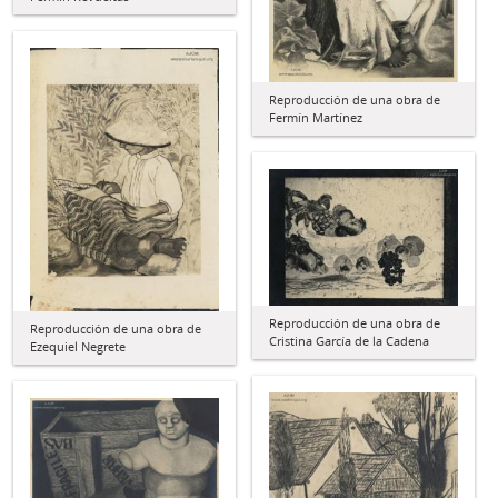
Reproducción de una obra de
Fermín Martínez
Reproducción de una obra de
Reproducción de una obra de
Cristina García de la Cadena
Ezequiel Negrete