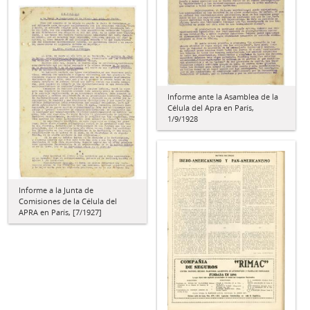
Informe ante la Asamblea de la
Célula del Apra en París,
1/9/1928
Informe a la Junta de
Comisiones de la Célula del
APRA en París, [7/1927]