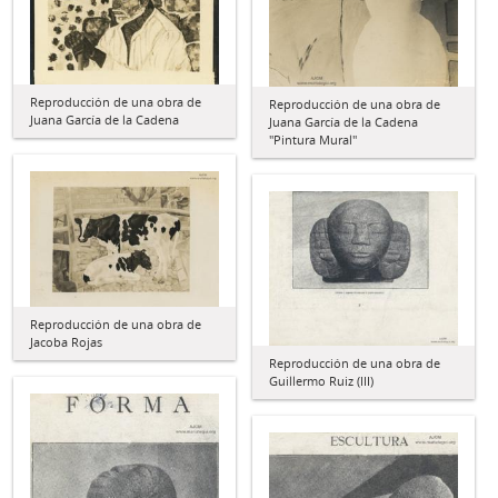
Reproducción de una obra de
Reproducción de una obra de
Juana García de la Cadena
Juana García de la Cadena
"Pintura Mural"
Reproducción de una obra de
Jacoba Rojas
Reproducción de una obra de
Guillermo Ruiz (III)