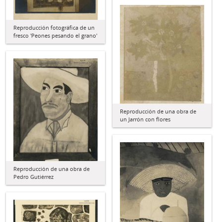
Reproducción fotográfica de un
fresco 'Peones pesando el grano'
Reproducción de una obra de
un Jarrón con flores
Reproducción de una obra de
Pedro Gutiérrez