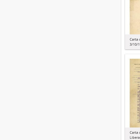
Carta 
3/10/
Carta 
Libera