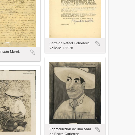
Carta de Rafael Heliodoro
Valle,8/11/1928
Tristán Marof,
Reproducción de una obra
de Pedro Gutiérrez