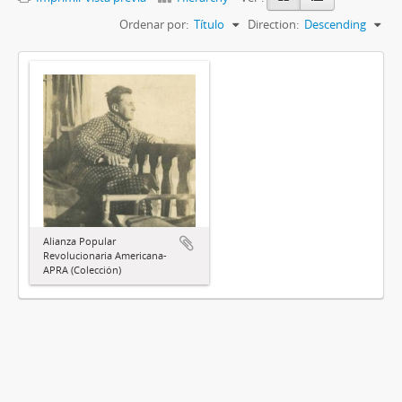
Ordenar por:
Título
Direction:
Descending
Alianza Popular
Revolucionaria Americana-
APRA (Colección)