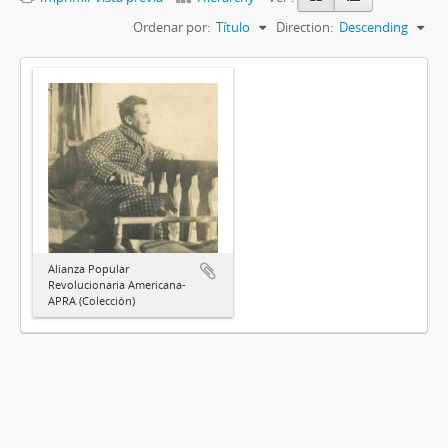
Ordenar por:
Título
Direction:
Descending
Alianza Popular
Revolucionaria Americana-
APRA (Colección)