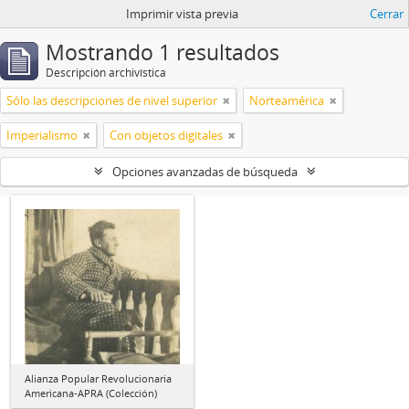
Imprimir vista previa
Cerrar
Mostrando 1 resultados
Descripción archivística
Sólo las descripciones de nivel superior
Norteamérica
Imperialismo
Con objetos digitales
Opciones avanzadas de búsqueda
Alianza Popular Revolucionaria
Americana-APRA (Colección)