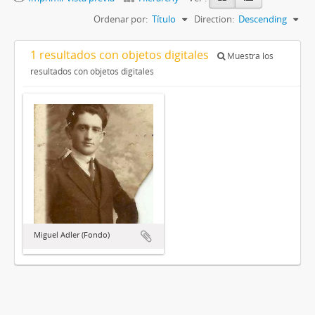
Ordenar por:
Título
Direction:
Descending
1 resultados con objetos digitales
Muestra los
resultados con objetos digitales
Miguel Adler (Fondo)