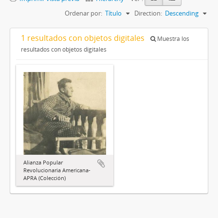
Ordenar por:
Título
Direction:
Descending
1 resultados con objetos digitales
Muestra los
resultados con objetos digitales
Alianza Popular
Revolucionaria Americana-
APRA (Colección)