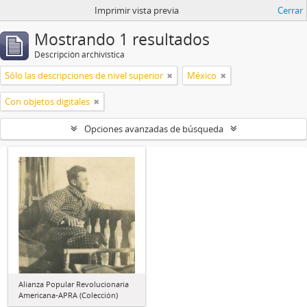
Imprimir vista previa
Cerrar
Mostrando 1 resultados
Descripción archivística
Sólo las descripciones de nivel superior
México
Con objetos digitales
Opciones avanzadas de búsqueda
Alianza Popular Revolucionaria
Americana-APRA (Colección)