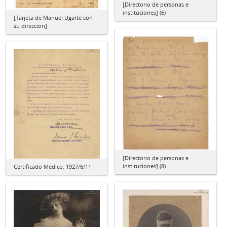
[Directorio de personas e
instituciones] (6)
[Tarjeta de Manuel Ugarte con
su dirección]
[Directorio de personas e
instituciones] (8)
Certificado Médico, 1927/6/11