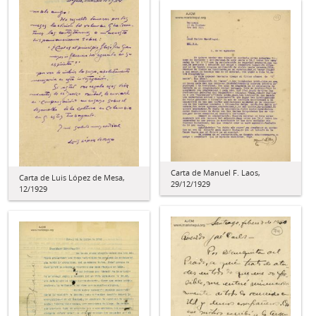
Carta de Manuel F. Laos,
Carta de Luis López de Mesa,
29/12/1929
12/1929