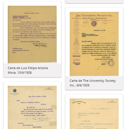
Carta de Luis Felipe Arizola
Mora, 15/6/1926
Carta de The University Society
Inc., 8/6/1929