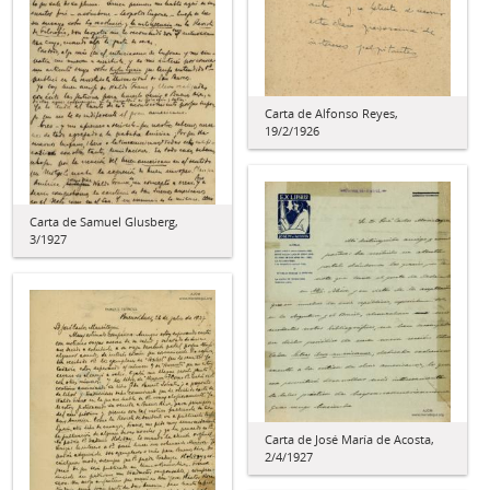
Carta de Alfonso Reyes,
19/2/1926
Carta de Samuel Glusberg,
3/1927
Carta de José María de Acosta,
2/4/1927