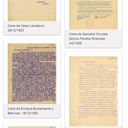
Carta de César Landázuri,
28/12/1925
Carta de Gamaliel Churata
(Arturo Peralta Miranda),
4/2/1926
Carta de Enrique Bustamante y
Ballivián, 18/12/1925