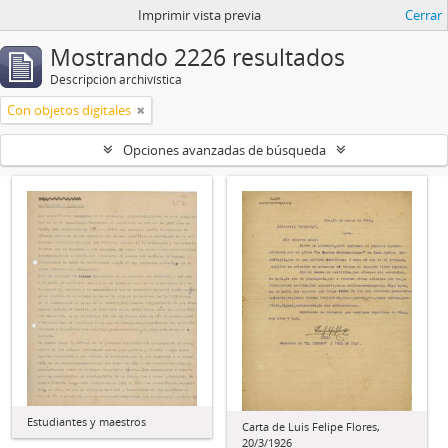
Imprimir vista previa
Cerrar
Mostrando 2226 resultados
Descripción archivística
Con objetos digitales
Opciones avanzadas de búsqueda
Estudiantes y maestros
Carta de Luis Felipe Flores,
20/3/1926