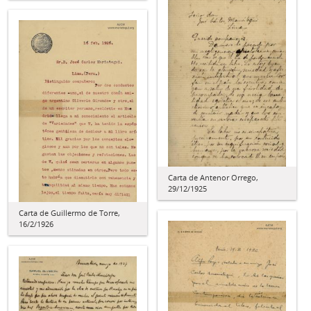
Carta de Antenor Orrego,
29/12/1925
Carta de Guillermo de Torre,
16/2/1926