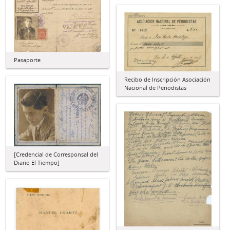
Pasaporte
Recibo de Inscripción Asociación
Nacional de Periodistas
[Credencial de Corresponsal del
Diario El Tiempo]