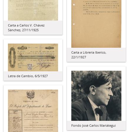
Carta a Carlos V. Chávez
Sánchez, 27/11/1925
Carta a Librería Iberico,
22/1/1927
Letra de Cambio, 6/5/1927
Fondo José Carlos Mariátegui