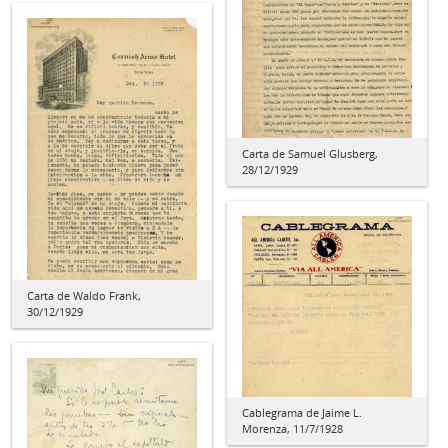
Carta de Samuel Glusberg,
28/12/1929
Carta de Waldo Frank,
30/12/1929
Cablegrama de Jaime L.
Morenza, 11/7/1928