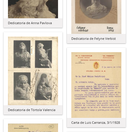
Dedicatoria de Anna Pavlova
Dedicatoria de Felyne Verbist
Dedicatoria de Tórtola Valencia
Carta de Luis Carranza, 3/1/1928