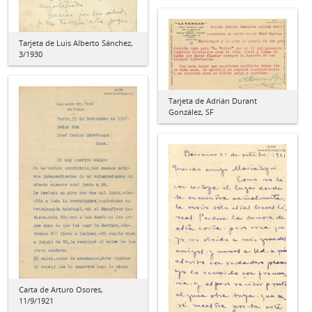
Tarjeta de Luis Alberto Sánchez,
3/1930
Tarjeta de Adrián Durant
González, SF
Carta de Arturo Osores,
11/9/1921