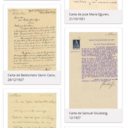
Carta de José María Eguren,
21/10/1921
Carta de Baldomero Sanín Cano,
28/12/1927
Carta de Samuel Glusberg,
12/1927