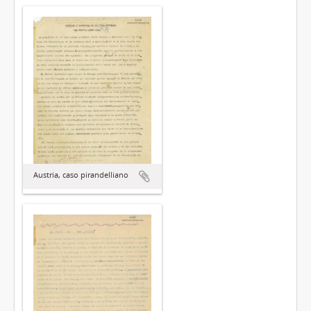
Austria, caso pirandelliano