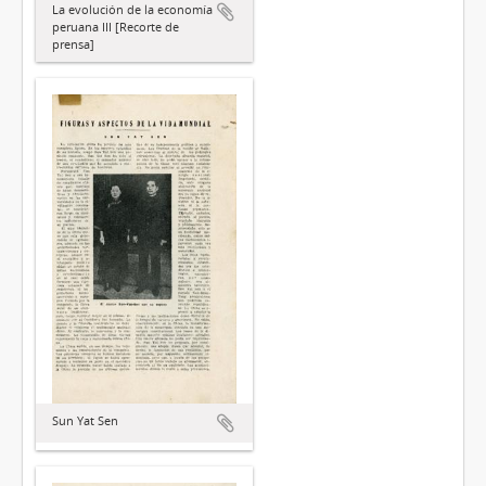
La evolución de la economía
peruana III [Recorte de
prensa]
Sun Yat Sen