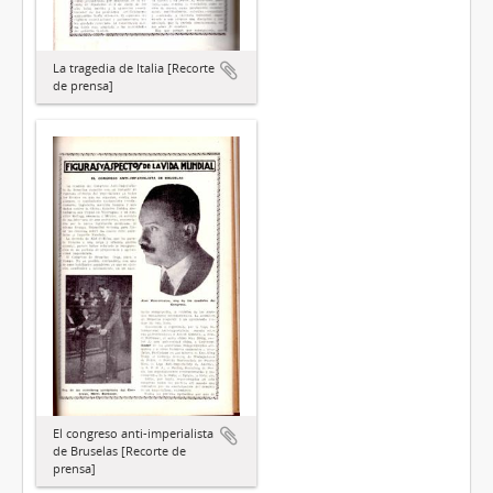
La tragedia de Italia [Recorte
de prensa]
El congreso anti-imperialista
de Bruselas [Recorte de
prensa]