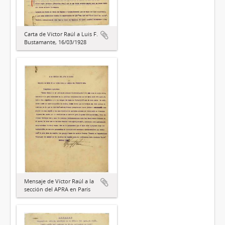
Carta de Víctor Raúl a Luis F.
Bustamante, 16/03/1928
Mensaje de Víctor Raúl a la
sección del APRA en París