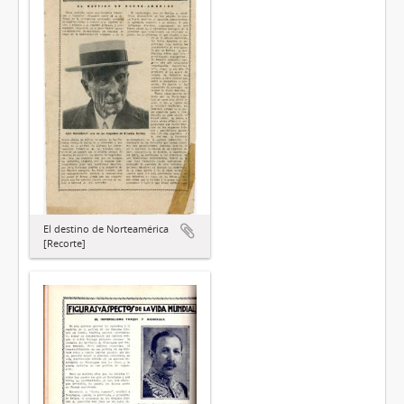
El destino de Norteamérica
[Recorte]