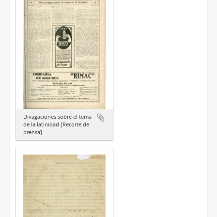
Divagaciones sobre el tema
de la latinidad [Recorte de
prensa]