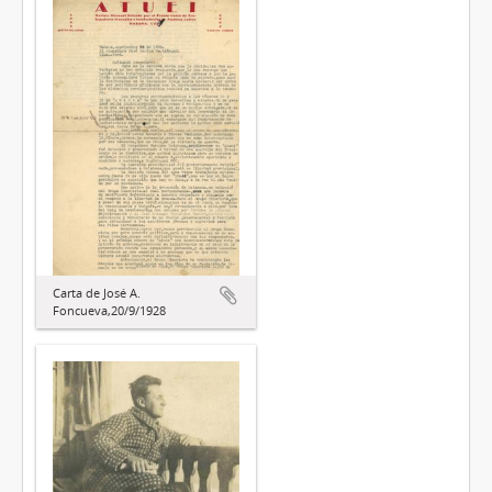
Carta de José A.
Foncueva,20/9/1928