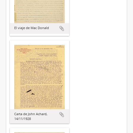
El viaje de Mac Donald
Carta de John Achard,
14/11/1928