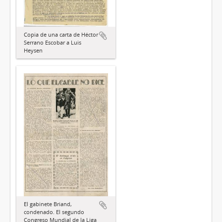
Copia de una carta de Héctor
Serrano Escobar a Luis
Heysen
El gabinete Briand,
condenado. El segundo
Congreso Mundial de la Liga