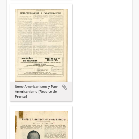
Ibero-Americanismo y Pan-
Americanismo [Recorte de
Prensa]