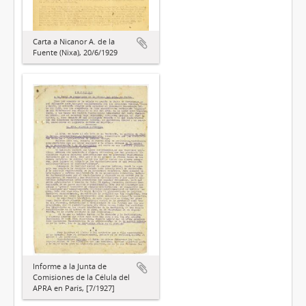
Carta a Nicanor A. de la
Fuente (Nixa), 20/6/1929
Informe a la Junta de
Comisiones de la Célula del
APRA en París, [7/1927]