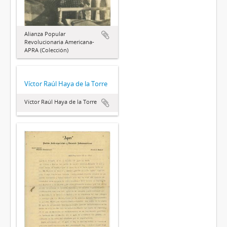
Alianza Popular
Revolucionaria Americana-
APRA (Colección)
Víctor Raúl Haya de la Torre
Víctor Raúl Haya de la Torre