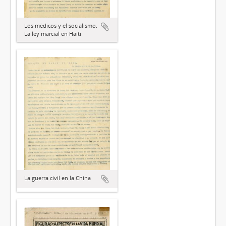
Los médicos y el socialismo.
La ley marcial en Haití
La guerra civil en la China