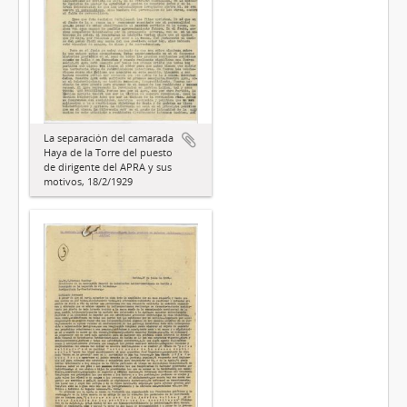
La separación del camarada
Haya de la Torre del puesto
de dirigente del APRA y sus
motivos, 18/2/1929