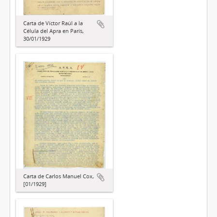
Carta de Víctor Raúl a la
Célula del Apra en París,
30/01/1929
Carta de Carlos Manuel Cox,
[01/1929]