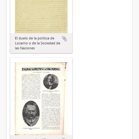
El duelo de la política de
Locarno o de la Sociedad de
las Naciones