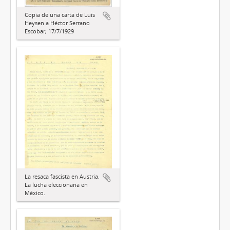
Copia de una carta de Luis
Heysen a Héctor Serrano
Escobar, 17/7/1929
La resaca fascista en Austria.
La lucha eleccionaria en
México.