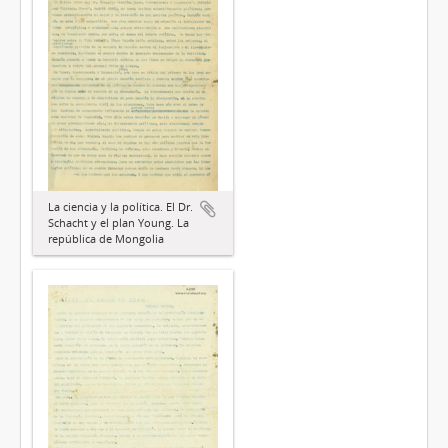
La ciencia y la política. El Dr.
Schacht y el plan Young. La
república de Mongolia