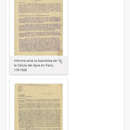
Informe ante la Asamblea de
la Célula del Apra en París,
1/9/1928