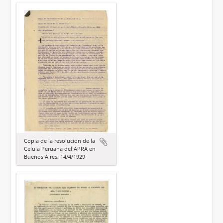
Copia de la resolución de la
Célula Peruana del APRA en
Buenos Aires, 14/4/1929