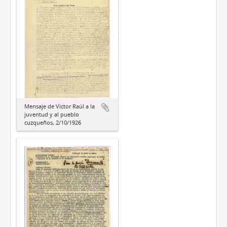
Mensaje de Víctor Raúl a la
juventud y al pueblo
cuzqueños, 2/10/1926