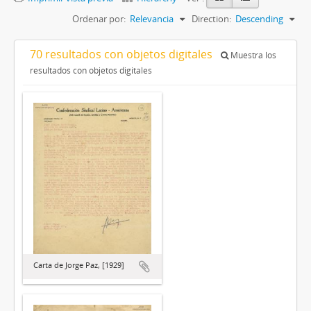
Ordenar por:
Relevancia
Direction:
Descending
70 resultados con objetos digitales
Muestra los
resultados con objetos digitales
Carta de Jorge Paz, [1929]