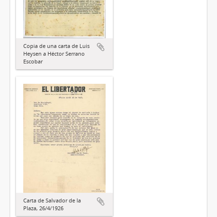
Copia de una carta de Luis
Heysen a Héctor Serrano
Escobar
Carta de Salvador de la
Plaza, 26/4/1926