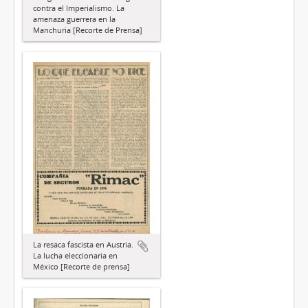
contra el Imperialismo. La
amenaza guerrera en la
Manchuria [Recorte de Prensa]
La resaca fascista en Austria.
La lucha eleccionaria en
México [Recorte de prensa]