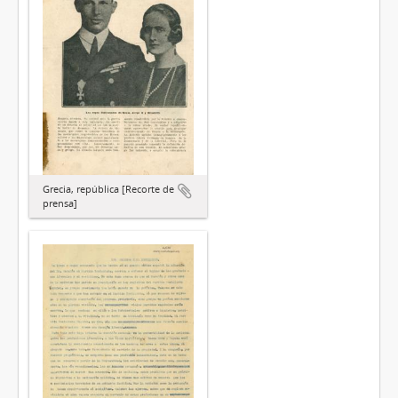
Grecia, república [Recorte de
prensa]