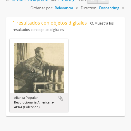
Ordenar por:
Relevancia
Direction:
Descending
1 resultados con objetos digitales
Muestra los
resultados con objetos digitales
Alianza Popular
Revolucionaria Americana-
APRA (Colección)