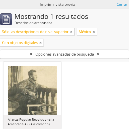
Imprimir vista previa
Cerrar
Mostrando 1 resultados
Descripción archivística
Sólo las descripciones de nivel superior
México
Con objetos digitales
Opciones avanzadas de búsqueda
Alianza Popular Revolucionaria
Americana-APRA (Colección)