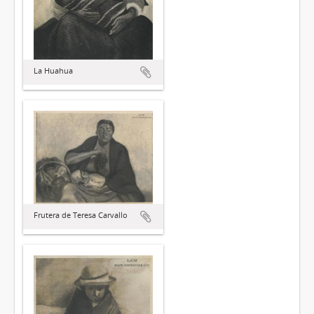
La Huahua
Frutera de Teresa Carvallo