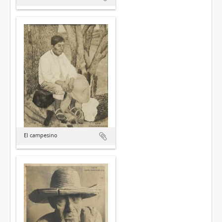
El campesino