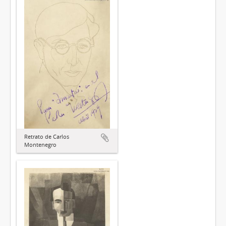
Retrato de Carlos
Montenegro