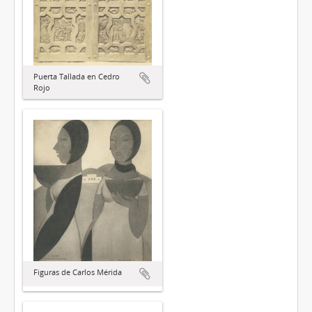
Puerta Tallada en Cedro
Rojo
Figuras de Carlos Mérida