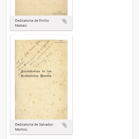
Dedicatoria de Emilio
Matteis
Dedicatoria de Salvador
Merlino