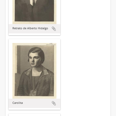
Retrato de Alberto Hidalgo
Carolita