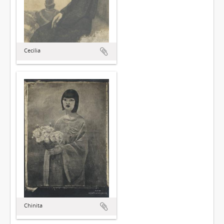
Cecilia
Chinita