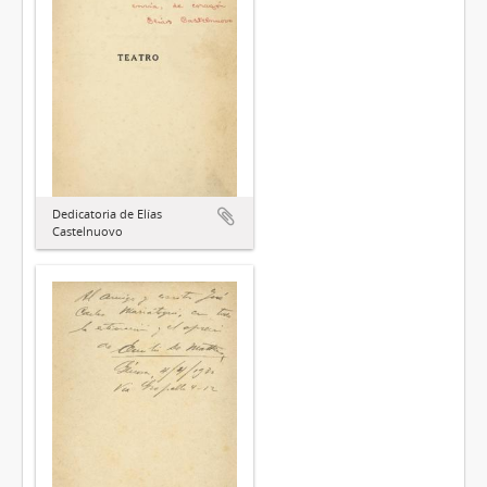
Dedicatoria de Elías
Castelnuovo