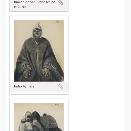
Rincón de San Francisco en
el Cuzco
Indio Aymara