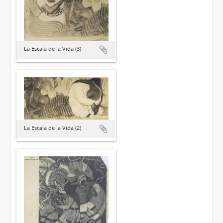
La Escala de la Vida (3)
La Escala de la Vida (2)