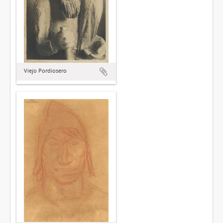
Viejo Pordiosero