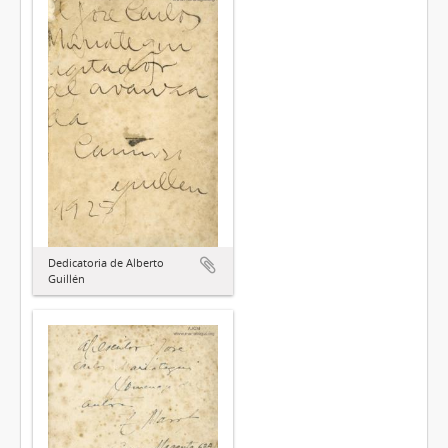
Dedicatoria de Alberto
Guillén