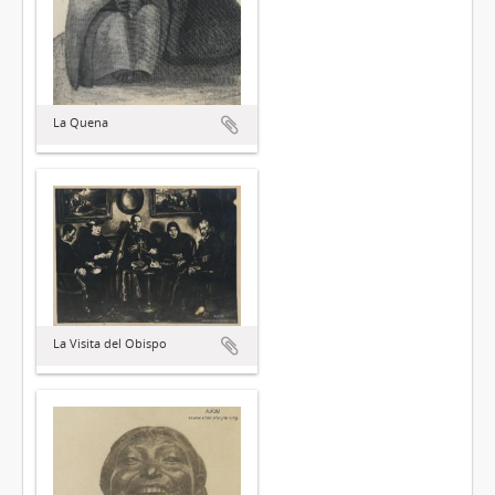
La Quena
La Visita del Obispo