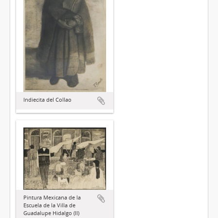
Indiecita del Collao
Pintura Mexicana de la
Escuela de la Villa de
Guadalupe Hidalgo (II)