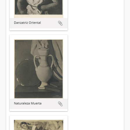
Danzatriz Oriental
Naturaleza Muerta