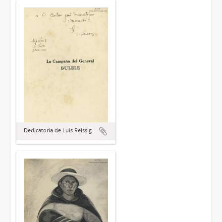
Dedicatoria de Luis Reissig