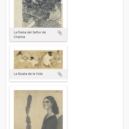
La fiesta del Señor de
Chalma
La Escala de la Vida