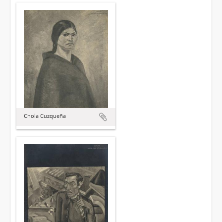
Chola Cuzqueña