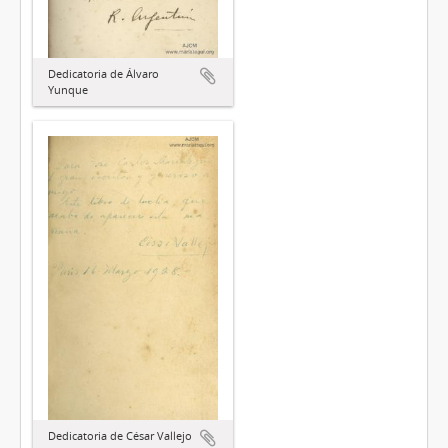
Dedicatoria de Álvaro
Yunque
Dedicatoria de César Vallejo