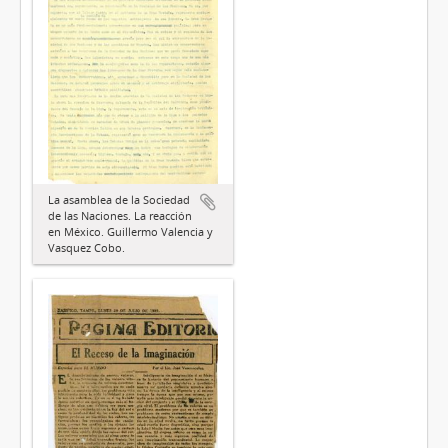
La asamblea de la Sociedad
de las Naciones. La reacción
en México. Guillermo Valencia y
Vasquez Cobo.