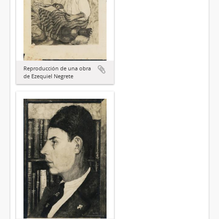
Reproducción de una obra
de Ezequiel Negrete