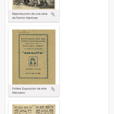
Reproducción de una obra
de Fermín Martínez
Folleto Exposición de Arte
Mexicano