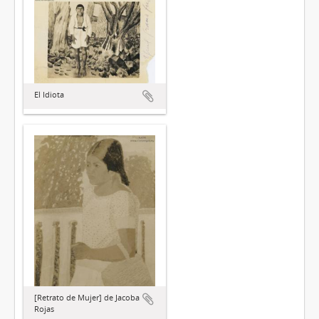
El Idiota
[Retrato de Mujer] de Jacoba
Rojas