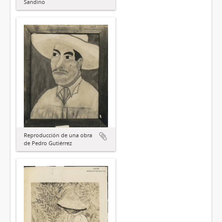
Sandino
Reproducción de una obra
de Pedro Gutiérrez