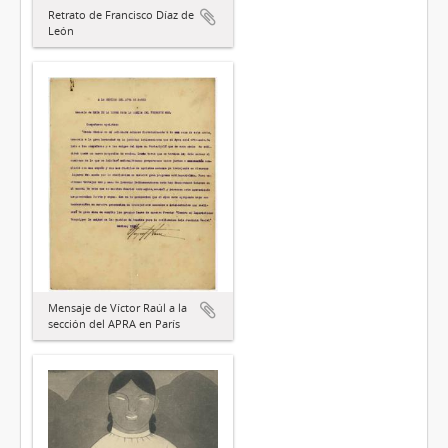
Retrato de Francisco Díaz de
León
Mensaje de Víctor Raúl a la
sección del APRA en París