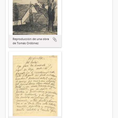
Reproducción de una obra
de Tomás Ordónez