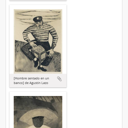
[Hombre sentado en un
banco] de Agustín Lazo