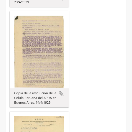
23/4/1929
Copia de la resolución de la
Célula Peruana del APRA en
Buenos Aires, 14/4/1929