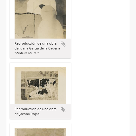
Reproducción de una obra
de Juana García de la Cadena
"Pintura Mural"
Reproducción de una obra
de Jacoba Rojas