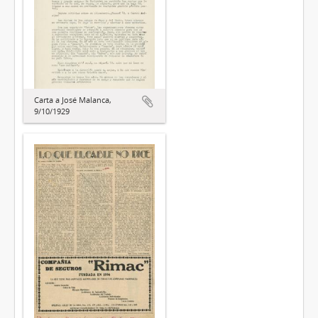
Carta a José Malanca,
9/10/1929