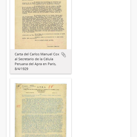
Carta del Carlos Manuel Cox
al Secretario de la Célula
Peruana del Apra en París,
8/4/1929