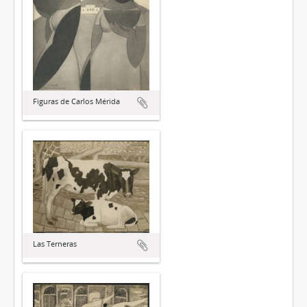
Figuras de Carlos Mérida
Las Terneras