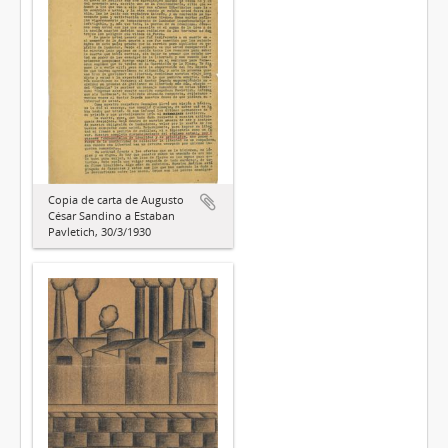
Copia de carta de Augusto
César Sandino a Estaban
Pavletich, 30/3/1930