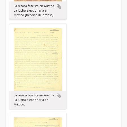
La resaca fascista en Austria.
La lucha eleccionaria en
México [Recorte de prensa]
La resaca fascista en Austria.
La lucha eleccionaria en
México.