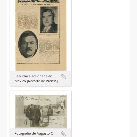
La lucha eleccionaria en
México [Recorte de Prensa]
Fotografía de Augusto C