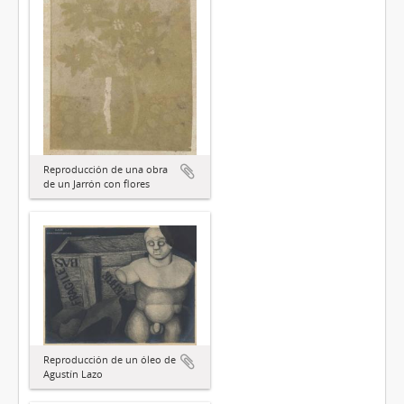
Reproducción de una obra
de un Jarrón con flores
Reproducción de un óleo de
Agustín Lazo