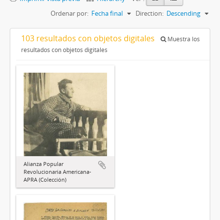
Ordenar por:
Fecha final
Direction:
Descending
103 resultados con objetos digitales
Muestra los
resultados con objetos digitales
Alianza Popular
Revolucionaria Americana-
APRA (Colección)