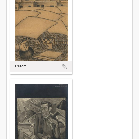
Frutera