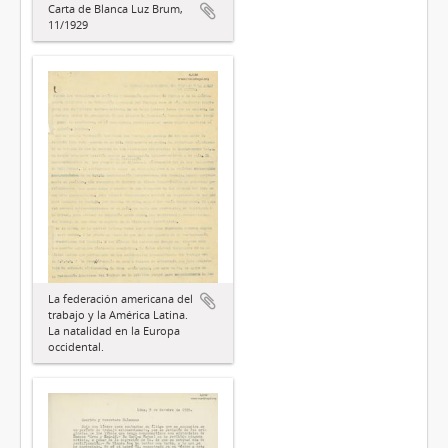
Carta de Blanca Luz Brum,
11/1929
La federación americana del
trabajo y la América Latina.
La natalidad en la Europa
occidental.