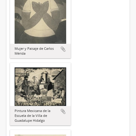
Mujer y Paisaje de Carlos
Mérida
Pintura Mexicana de la
Escuela de la Villa de
Guadalupe Hidalgo