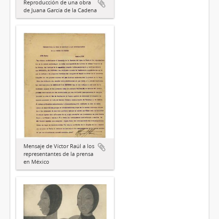
Reproducción de una obra
de Juana García de la Cadena
Mensaje de Víctor Raúl a los
representantes de la prensa
en México