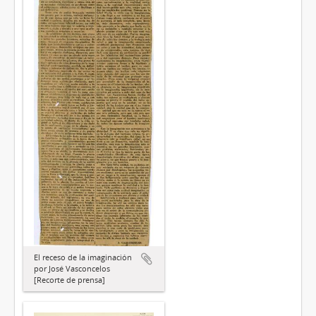
El receso de la imaginación
por José Vasconcelos
[Recorte de prensa]