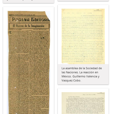
La asamblea de la Sociedad de
las Naciones. La reacción en
México. Guillermo Valencia y
Vasquez Cobo.