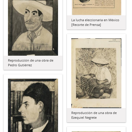
La lucha eleccionaria en México
[Recorte de Prensa]
Reproducción de una obra de
Pedro Gutiérrez
Reproducción de una obra de
Ezequiel Negrete