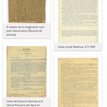
El receso de la imaginación por
José Vasconcelos [Recorte de
prensa]
Carta a José Malanca, 2/7/1929
Carta de Eudocio Ravines a la
Célula Peruana del Apra en