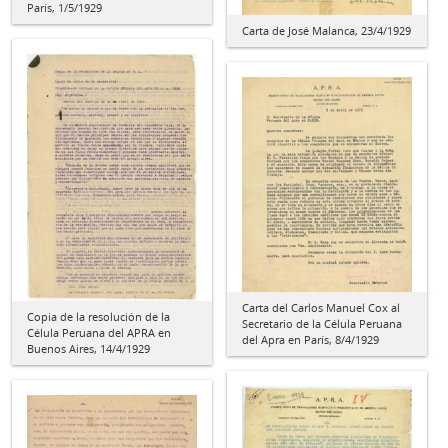
París, 1/5/1929
Carta de José Malanca, 23/4/1929
Carta del Carlos Manuel Cox al
Copia de la resolución de la
Secretario de la Célula Peruana
Célula Peruana del APRA en
del Apra en París, 8/4/1929
Buenos Aires, 14/4/1929