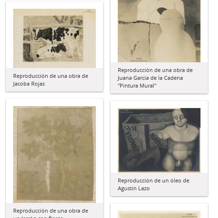
Reproducción de una obra de
Reproducción de una obra de
Juana García de la Cadena
Jacoba Rojas
"Pintura Mural"
Reproducción de un óleo de
Agustín Lazo
Reproducción de una obra de