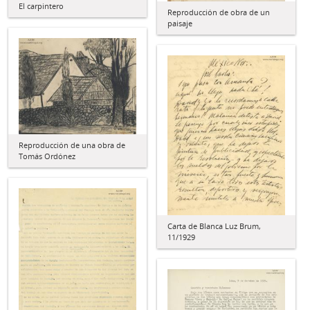
El carpintero
Reproducción de obra de un
paisaje
Reproducción de una obra de
Tomás Ordónez
Carta de Blanca Luz Brum,
11/1929