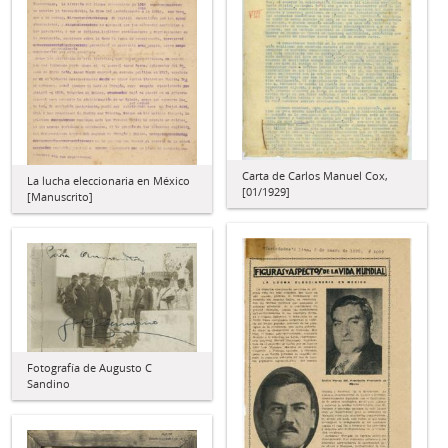
Carta de Carlos Manuel Cox,
La lucha eleccionaria en México
[01/1929]
[Manuscrito]
Fotografía de Augusto C
Sandino