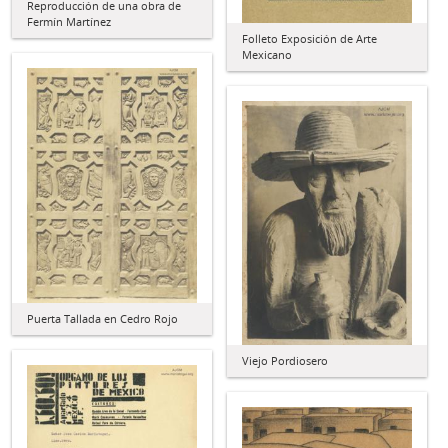
Reproducción de una obra de
Fermín Martínez
Folleto Exposición de Arte
Mexicano
Puerta Tallada en Cedro Rojo
Viejo Pordiosero