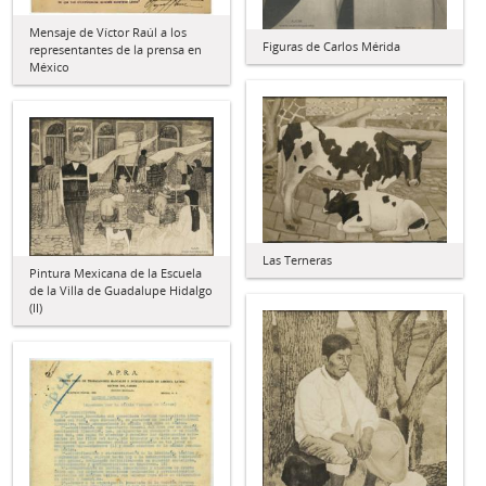
Mensaje de Víctor Raúl a los
Figuras de Carlos Mérida
representantes de la prensa en
México
Las Terneras
Pintura Mexicana de la Escuela
de la Villa de Guadalupe Hidalgo
(II)