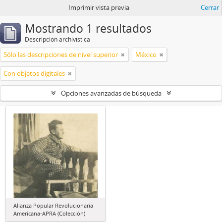
Imprimir vista previa
Cerrar
Mostrando 1 resultados
Descripción archivística
Sólo las descripciones de nivel superior
México
Con objetos digitales
Opciones avanzadas de búsqueda
Alianza Popular Revolucionaria
Americana-APRA (Colección)