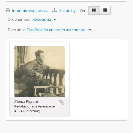
Imprimir vista previa
Hierarchy
Ver :
Ordenar por:
Relevancia
Direction:
Clasificación en orden ascendente
Alianza Popular
Revolucionaria Americana-
APRA (Colección)