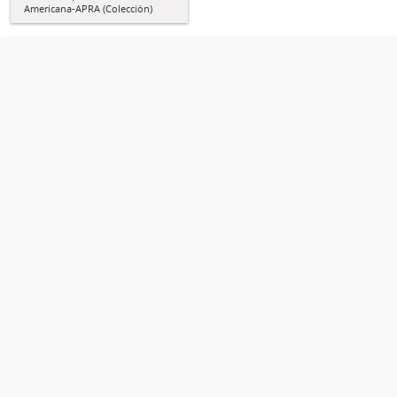
Americana-APRA (Colección)