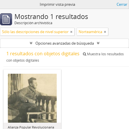
Imprimir vista previa
Cerrar
Mostrando 1 resultados
Descripción archivística
Sólo las descripciones de nivel superior
Norteamérica
Opciones avanzadas de búsqueda
1 resultados con objetos digitales
Muestra los resultados
con objetos digitales
Alianza Popular Revolucionaria