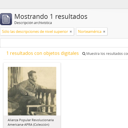
Mostrando 1 resultados
Descripción archivística
Sólo las descripciones de nivel superior
Norteamérica
1 resultados con objetos digitales
Muestra los resultados con
Alianza Popular Revolucionaria
Americana-APRA (Colección)