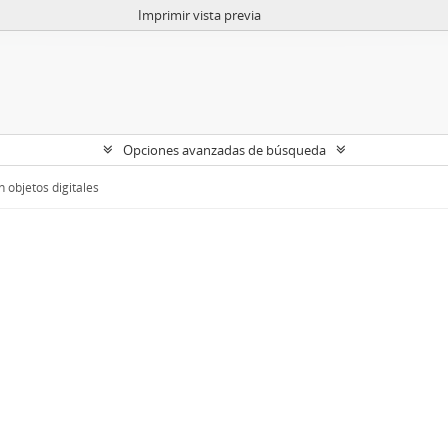
Imprimir vista previa
Opciones avanzadas de búsqueda
 objetos digitales