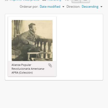
Ordenar por:
Date modified
Direction:
Descending
Alianza Popular
Revolucionaria Americana-
APRA (Colección)