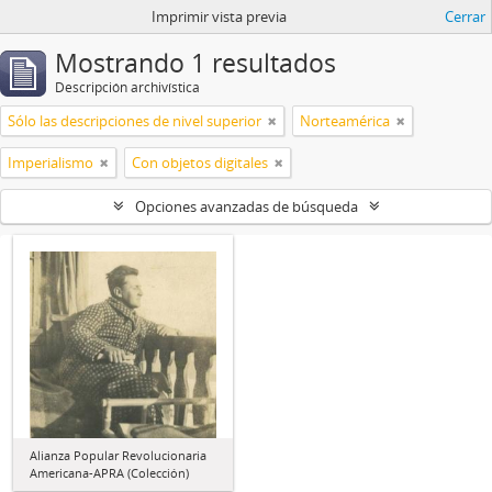
Imprimir vista previa
Cerrar
Mostrando 1 resultados
Descripción archivística
Sólo las descripciones de nivel superior
Norteamérica
Imperialismo
Con objetos digitales
Opciones avanzadas de búsqueda
Alianza Popular Revolucionaria
Americana-APRA (Colección)