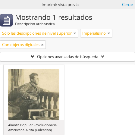
Imprimir vista previa
Cerrar
Mostrando 1 resultados
Descripción archivística
Sólo las descripciones de nivel superior
Imperialismo
Con objetos digitales
Opciones avanzadas de búsqueda
Alianza Popular Revolucionaria
Americana-APRA (Colección)