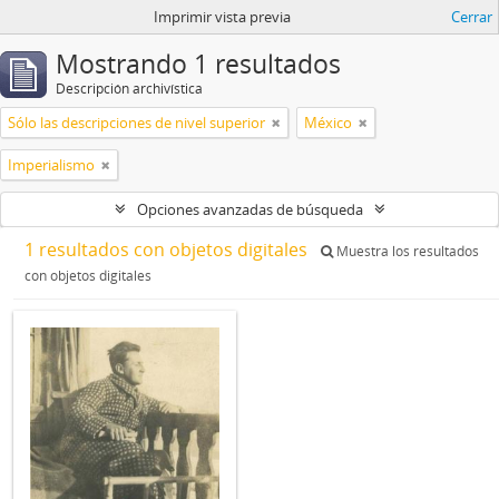
Imprimir vista previa
Cerrar
Mostrando 1 resultados
Descripción archivística
Sólo las descripciones de nivel superior
México
Imperialismo
Opciones avanzadas de búsqueda
1 resultados con objetos digitales
Muestra los resultados
con objetos digitales