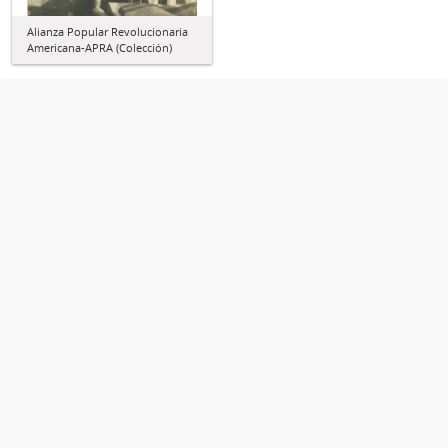
Alianza Popular Revolucionaria
Americana-APRA (Colección)