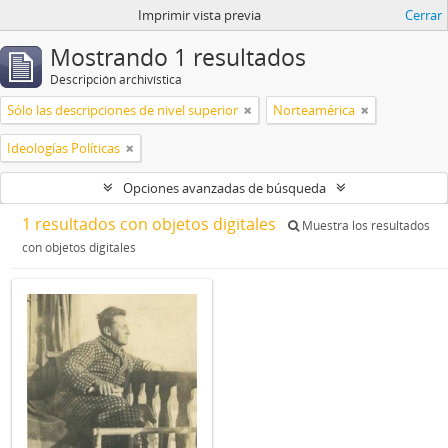
Imprimir vista previa
Cerrar
Mostrando 1 resultados
Descripción archivística
Sólo las descripciones de nivel superior
Norteamérica
Ideologías Políticas
Opciones avanzadas de búsqueda
1 resultados con objetos digitales
Muestra los resultados
con objetos digitales