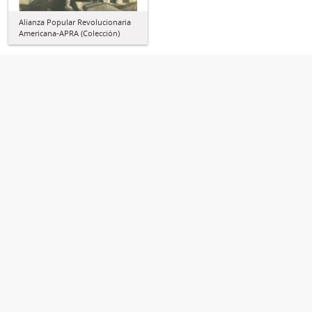
Alianza Popular Revolucionaria
Americana-APRA (Colección)