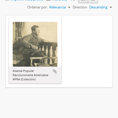
Ordenar por:
Relevancia
Direction:
Descending
Alianza Popular
Revolucionaria Americana-
APRA (Colección)