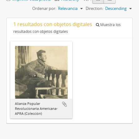
Ordenar por:
Relevancia
Direction:
Descending
1 resultados con objetos digitales
Muestra los
resultados con objetos digitales
Alianza Popular
Revolucionaria Americana-
APRA (Colección)