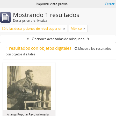
Imprimir vista previa
Cerrar
Mostrando 1 resultados
Descripción archivística
Sólo las descripciones de nivel superior
México
Opciones avanzadas de búsqueda
1 resultados con objetos digitales
Muestra los resultados
con objetos digitales
Alianza Popular Revolucionaria