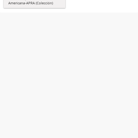
Americana-APRA (Colección)